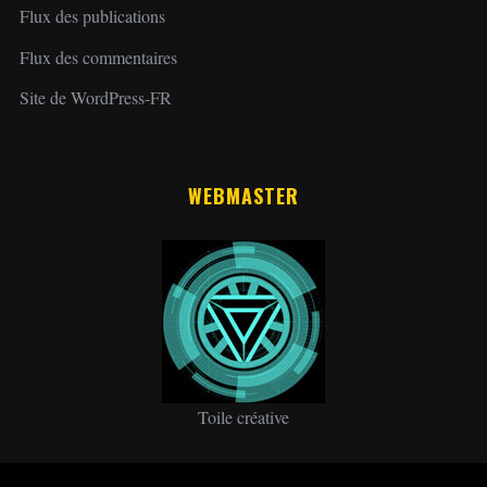
Flux des publications
Flux des commentaires
Site de WordPress-FR
WEBMASTER
Toile créative