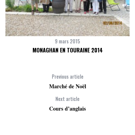
9 mars 2015
MONAGHAN EN TOURAINE 2014
Previous article
Marché de Noël
Next article
Cours d’anglais