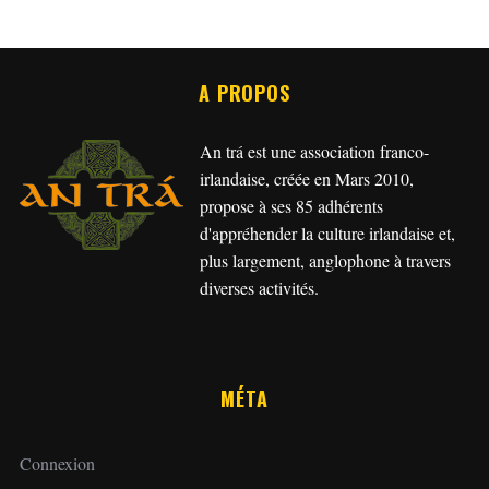
A PROPOS
An trá est une association franco-
irlandaise, créée en Mars 2010,
propose à ses 85 adhérents
d'appréhender la culture irlandaise et,
plus largement, anglophone à travers
diverses activités.
MÉTA
Connexion