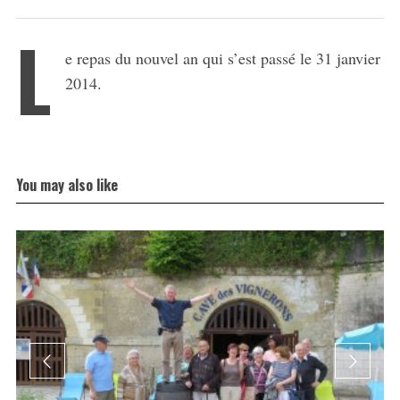
L
e repas du nouvel an qui s’est passé le 31 janvier
2014.
You may also like