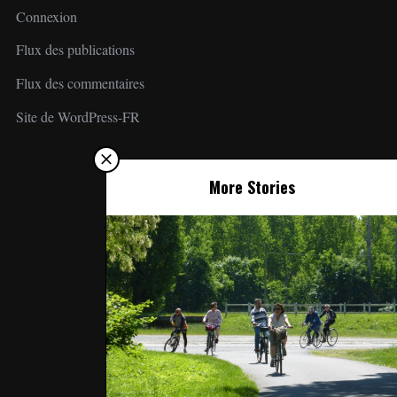
Connexion
Flux des publications
Flux des commentaires
Site de WordPress-FR
More Stories
WEBMASTER
Toile créative