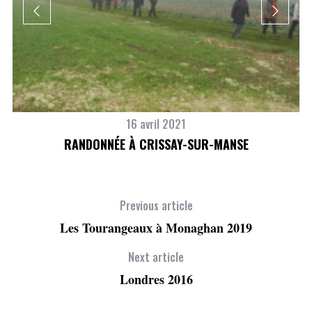
16 avril 2021
RANDONNÉE À CRISSAY-SUR-MANSE
Previous article
Les Tourangeaux à Monaghan 2019
Next article
Londres 2016