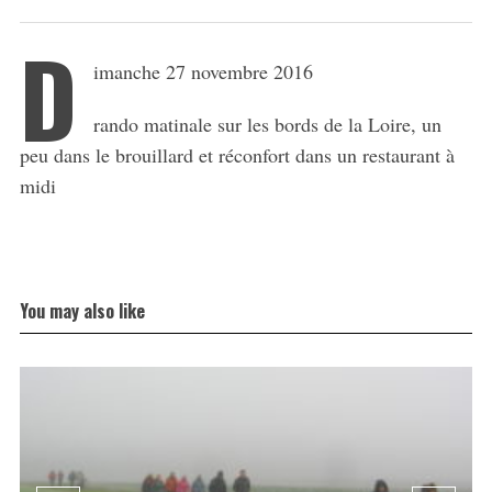
D
imanche 27 novembre 2016
rando matinale sur les bords de la Loire, un
peu dans le brouillard et réconfort dans un restaurant à
midi
You may also like