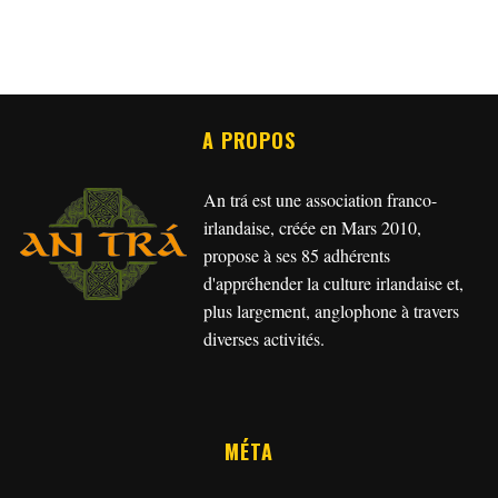
A PROPOS
An trá est une association franco-
irlandaise, créée en Mars 2010,
propose à ses 85 adhérents
d'appréhender la culture irlandaise et,
plus largement, anglophone à travers
diverses activités.
MÉTA